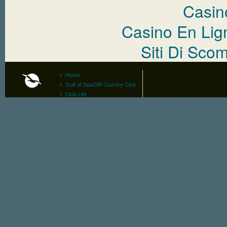
Casin
Casino En Lign
Siti Di Sc
Home
Golf at SeaCliff Country Club
Club Life
Membership
Amenities
Weddings & Events
Tournaments
Calendar
Contact Us
© 2011 AmericanGolf Corporation
Public Golf Courses
Privacy & Legal
Member Log In