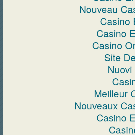
Nouveau Cas
Casino 
Casino E
Casino O
Site De
Nuovi 
Casi
Meilleur 
Nouveaux Cas
Casino E
Casin