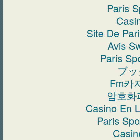
Paris S
Casi
Site De Par
Avis S
Paris Spo
ブッ
Fm카
암호화
Casino En L
Paris Spo
Casin