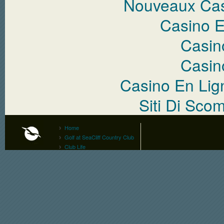
Nouveaux Cas
Casino E
Casin
Casin
Casino En Lign
Siti Di Sc
Home
Golf at SeaCliff Country Club
Club Life
Membership
Amenities
Weddings & Events
Tournaments
Calendar
Contact Us
© 2011 AmericanGolf Corporation
Public Golf Courses